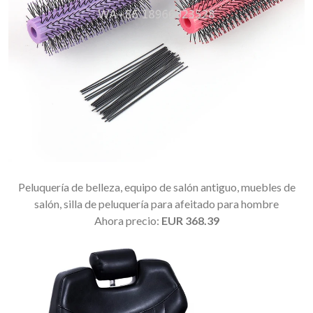
Peluquería de belleza, equipo de salón antiguo, muebles de
salón, silla de peluquería para afeitado para hombre
Ahora precio:
EUR 368.39