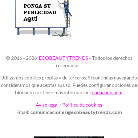
© 2016 - 2026
ECOBEAUTYTRENDS
- Todos los derechos
reservados
Utilizamos cookies propias y de terceros. Si continúas navegando,
consideramos que aceptas su uso. Puedes configurar opciones de
bloqueo u obtener más información
pinchando aquí
.
Aviso legal
/
Política de cookies
Email:
comunicaciones@ecobeautytrends.com