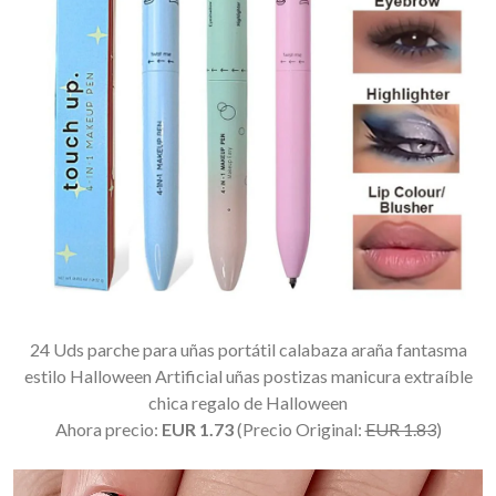
24 Uds parche para uñas portátil calabaza araña fantasma
estilo Halloween Artificial uñas postizas manicura extraíble
chica regalo de Halloween
Ahora precio:
EUR 1.73
(Precio Original:
EUR 1.83
)