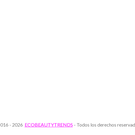
016 - 2026
ECOBEAUTYTRENDS
- Todos los derechos reserv