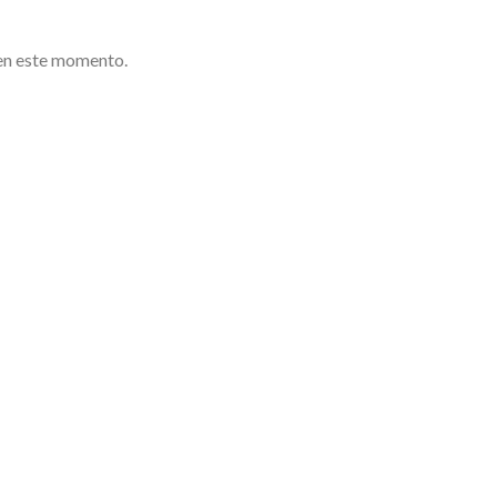
en este momento.