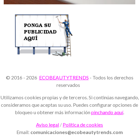
© 2016 - 2026
ECOBEAUTYTRENDS
- Todos los derechos
reservados
Utilizamos cookies propias y de terceros. Si continúas navegando,
consideramos que aceptas su uso. Puedes configurar opciones de
bloqueo u obtener más información
pinchando aquí
.
Aviso legal
/
Política de cookies
Email:
comunicaciones@ecobeautytrends.com