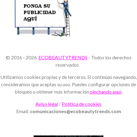
© 2016 - 2026
ECOBEAUTYTRENDS
- Todos los derechos
reservados
Utilizamos cookies propias y de terceros. Si continúas navegando,
consideramos que aceptas su uso. Puedes configurar opciones de
bloqueo u obtener más información
pinchando aquí
.
Aviso legal
/
Política de cookies
Email:
comunicaciones@ecobeautytrends.com