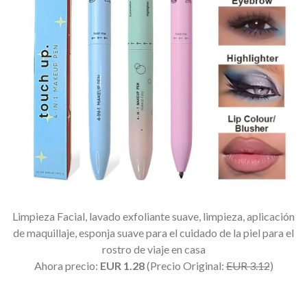
Limpieza Facial, lavado exfoliante suave, limpieza, aplicación
de maquillaje, esponja suave para el cuidado de la piel para el
rostro de viaje en casa
Ahora precio:
EUR 1.28
(Precio Original:
EUR 3.12
)