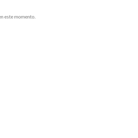
en este momento.