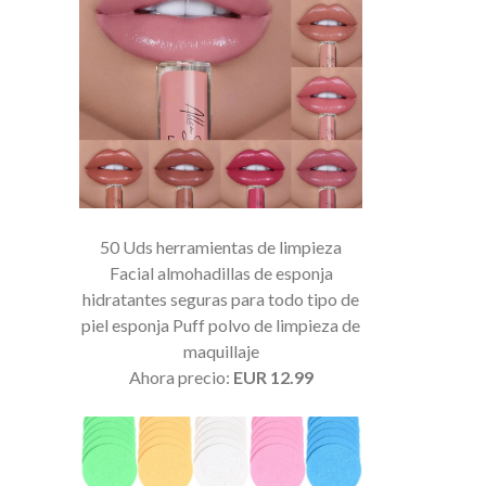
50 Uds herramientas de limpieza
Facial almohadillas de esponja
hidratantes seguras para todo tipo de
piel esponja Puff polvo de limpieza de
maquillaje
Ahora precio:
EUR 12.99