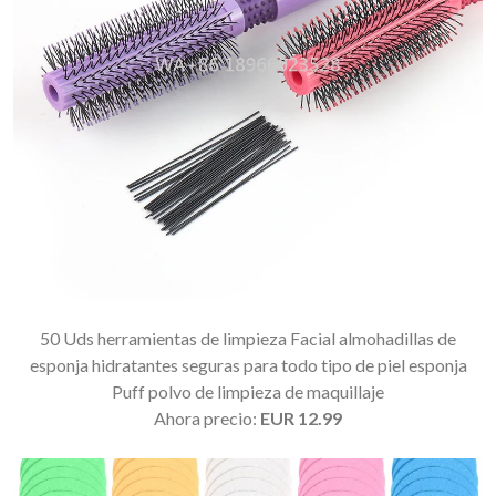
50 Uds herramientas de limpieza Facial almohadillas de
esponja hidratantes seguras para todo tipo de piel esponja
Puff polvo de limpieza de maquillaje
Ahora precio:
EUR 12.99