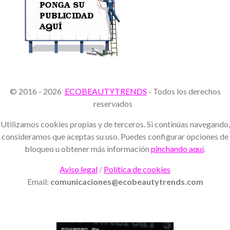
© 2016 - 2026
ECOBEAUTYTRENDS
- Todos los derechos
reservados
Utilizamos cookies propias y de terceros. Si continúas navegando,
consideramos que aceptas su uso. Puedes configurar opciones de
bloqueo u obtener más información
pinchando aquí
.
Aviso legal
/
Política de cookies
Email:
comunicaciones@ecobeautytrends.com