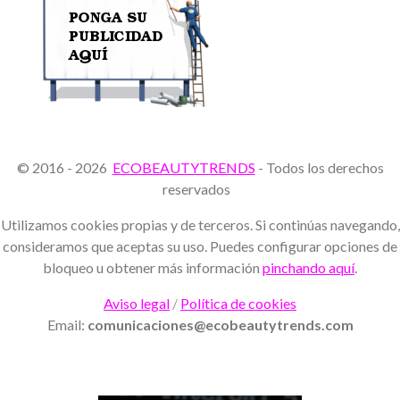
© 2016 - 2026
ECOBEAUTYTRENDS
- Todos los derechos
reservados
Utilizamos cookies propias y de terceros. Si continúas navegando,
consideramos que aceptas su uso. Puedes configurar opciones de
bloqueo u obtener más información
pinchando aquí
.
Aviso legal
/
Política de cookies
Email:
comunicaciones@ecobeautytrends.com