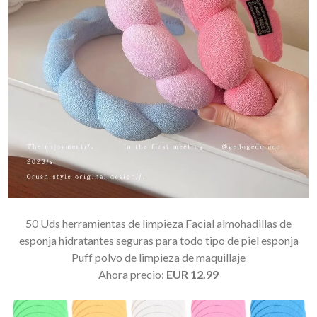
50 Uds herramientas de limpieza Facial almohadillas de
esponja hidratantes seguras para todo tipo de piel esponja
Puff polvo de limpieza de maquillaje
Ahora precio:
EUR 12.99