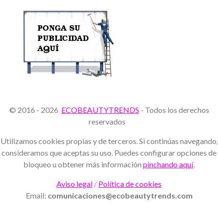
© 2016 - 2026
ECOBEAUTYTRENDS
- Todos los derechos
reservados
Utilizamos cookies propias y de terceros. Si continúas navegando,
consideramos que aceptas su uso. Puedes configurar opciones de
bloqueo u obtener más información
pinchando aquí
.
Aviso legal
/
Política de cookies
Email:
comunicaciones@ecobeautytrends.com