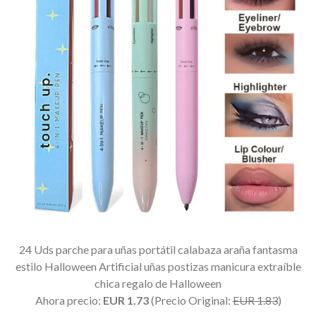
24 Uds parche para uñas portátil calabaza araña fantasma
estilo Halloween Artificial uñas postizas manicura extraíble
chica regalo de Halloween
Ahora precio:
EUR 1.73
(Precio Original:
EUR 1.83
)