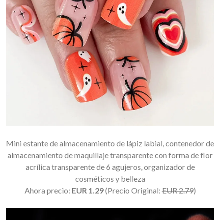
Mini estante de almacenamiento de lápiz labial, contenedor de
almacenamiento de maquillaje transparente con forma de flor
acrílica transparente de 6 agujeros, organizador de
cosméticos y belleza
Ahora precio:
EUR 1.29
(Precio Original:
EUR 2.79
)