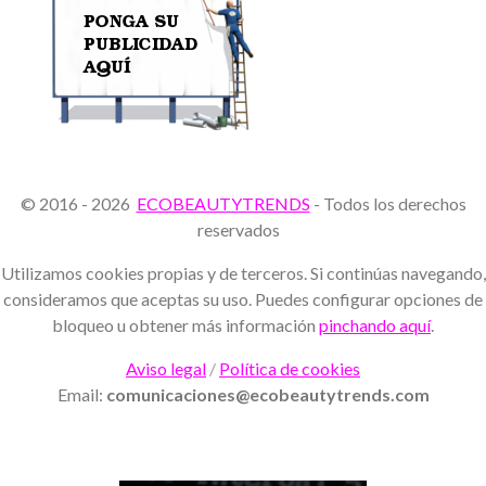
© 2016 - 2026
ECOBEAUTYTRENDS
- Todos los derechos
reservados
Utilizamos cookies propias y de terceros. Si continúas navegando,
consideramos que aceptas su uso. Puedes configurar opciones de
bloqueo u obtener más información
pinchando aquí
.
Aviso legal
/
Política de cookies
Email:
comunicaciones@ecobeautytrends.com