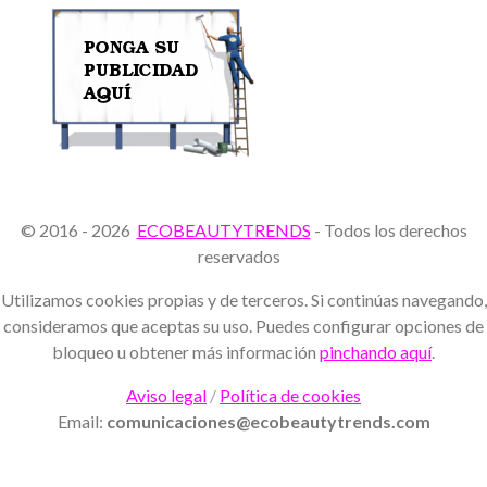
© 2016 - 2026
ECOBEAUTYTRENDS
- Todos los derechos
reservados
Utilizamos cookies propias y de terceros. Si continúas navegando,
consideramos que aceptas su uso. Puedes configurar opciones de
bloqueo u obtener más información
pinchando aquí
.
Aviso legal
/
Política de cookies
Email:
comunicaciones@ecobeautytrends.com