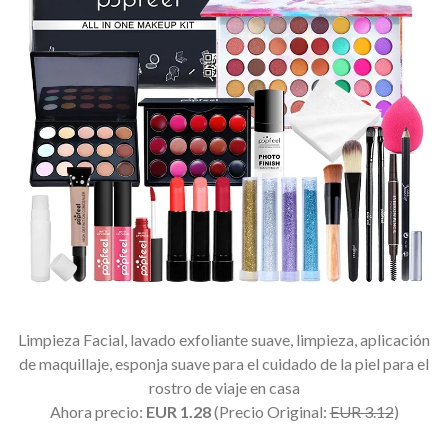
Limpieza Facial, lavado exfoliante suave, limpieza, aplicación
de maquillaje, esponja suave para el cuidado de la piel para el
rostro de viaje en casa
Ahora precio:
EUR 1.28
(Precio Original:
EUR 3.12
)