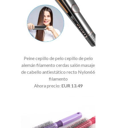
Peine cepillo de pelo cepillo de pelo
alemán filamento cerdas salón masaje
de cabello antiestático recto Nylon66
filamento
Ahora precio:
EUR 13.49