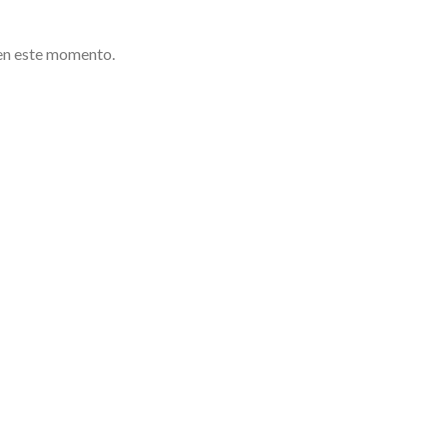
en este momento.