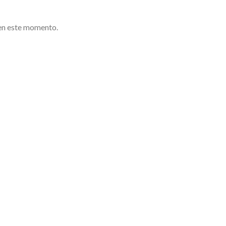
en este momento.