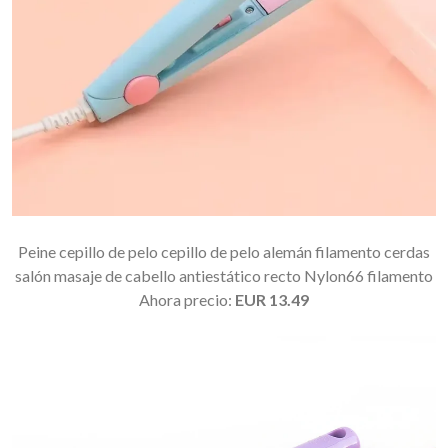
Peine cepillo de pelo cepillo de pelo alemán filamento cerdas
salón masaje de cabello antiestático recto Nylon66 filamento
Ahora precio:
EUR 13.49