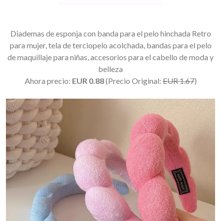
Diademas de esponja con banda para el pelo hinchada Retro
para mujer, tela de terciopelo acolchada, bandas para el pelo
de maquillaje para niñas, accesorios para el cabello de moda y
belleza
Ahora precio:
EUR 0.88
(Precio Original:
EUR 1.67
)