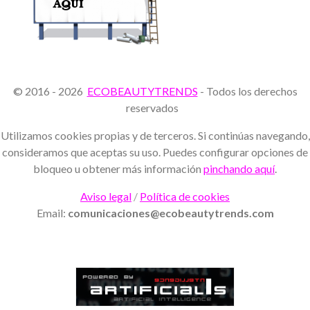
© 2016 - 2026
ECOBEAUTYTRENDS
- Todos los derechos
reservados
Utilizamos cookies propias y de terceros. Si continúas navegando,
consideramos que aceptas su uso. Puedes configurar opciones de
bloqueo u obtener más información
pinchando aquí
.
Aviso legal
/
Política de cookies
Email:
comunicaciones@ecobeautytrends.com