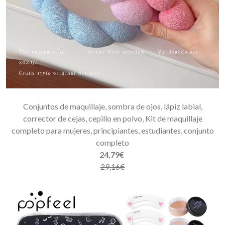
Conjuntos de maquillaje, sombra de ojos, lápiz labial,
corrector de cejas, cepillo en polvo, Kit de maquillaje
completo para mujeres, principiantes, estudiantes, conjunto
completo
24,79€
29,16€