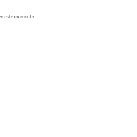
en este momento.