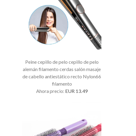
Peine cepillo de pelo cepillo de pelo
alemán filamento cerdas salón masaje
de cabello antiestático recto Nylon66
filamento
Ahora precio:
EUR 13.49