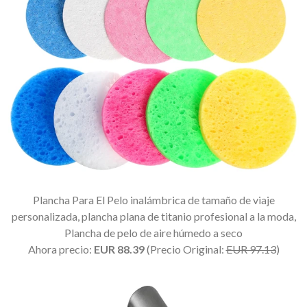
Plancha Para El Pelo inalámbrica de tamaño de viaje
personalizada, plancha plana de titanio profesional a la moda,
Plancha de pelo de aire húmedo a seco
Ahora precio:
EUR 88.39
(Precio Original:
EUR 97.13
)