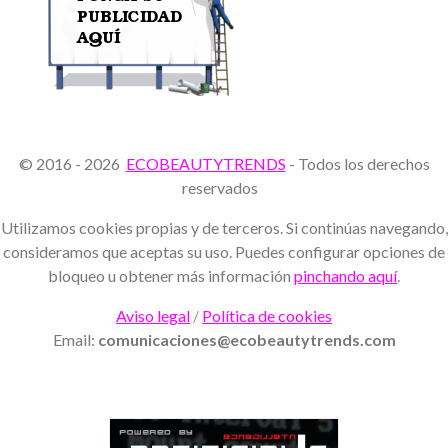
© 2016 - 2026
ECOBEAUTYTRENDS
- Todos los derechos
reservados
Utilizamos cookies propias y de terceros. Si continúas navegando,
consideramos que aceptas su uso. Puedes configurar opciones de
bloqueo u obtener más información
pinchando aquí
.
Aviso legal
/
Política de cookies
Email:
comunicaciones@ecobeautytrends.com