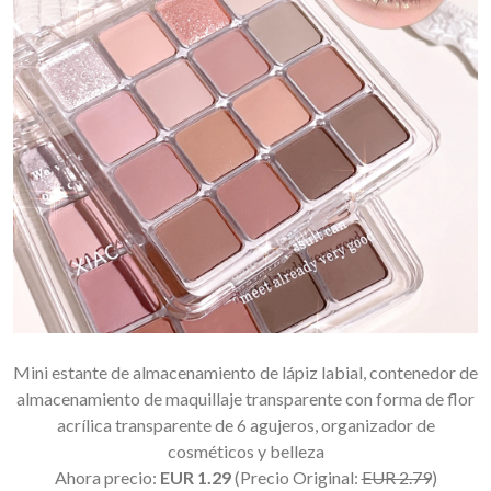
Mini estante de almacenamiento de lápiz labial, contenedor de
almacenamiento de maquillaje transparente con forma de flor
acrílica transparente de 6 agujeros, organizador de
cosméticos y belleza
Ahora precio:
EUR 1.29
(Precio Original:
EUR 2.79
)