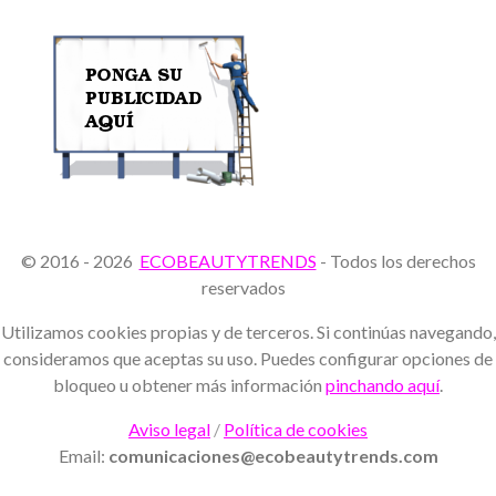
© 2016 - 2026
ECOBEAUTYTRENDS
- Todos los derechos
reservados
Utilizamos cookies propias y de terceros. Si continúas navegando,
consideramos que aceptas su uso. Puedes configurar opciones de
bloqueo u obtener más información
pinchando aquí
.
Aviso legal
/
Política de cookies
Email:
comunicaciones@ecobeautytrends.com