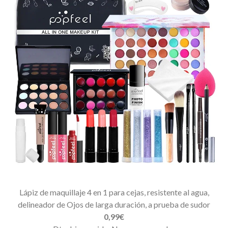
Lápiz de maquillaje 4 en 1 para cejas, resistente al agua,
delineador de Ojos de larga duración, a prueba de sudor
0,99€