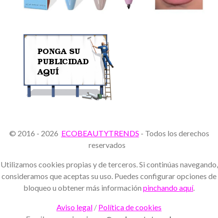
© 2016 - 2026
ECOBEAUTYTRENDS
- Todos los derechos
reservados
Utilizamos cookies propias y de terceros. Si continúas navegando,
consideramos que aceptas su uso. Puedes configurar opciones de
bloqueo u obtener más información
pinchando aquí
.
Aviso legal
/
Política de cookies