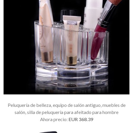
Peluquería de belleza, equipo de salón antiguo, muebles de
salón, silla de peluquería para afeitado para hombre
Ahora precio:
EUR 368.39