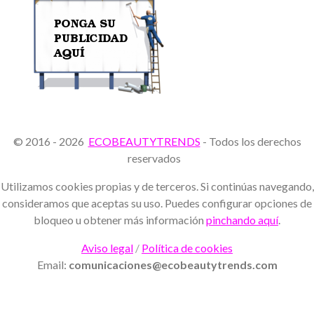
© 2016 - 2026
ECOBEAUTYTRENDS
- Todos los derechos
reservados
Utilizamos cookies propias y de terceros. Si continúas navegando,
consideramos que aceptas su uso. Puedes configurar opciones de
bloqueo u obtener más información
pinchando aquí
.
Aviso legal
/
Política de cookies
Email:
comunicaciones@ecobeautytrends.com